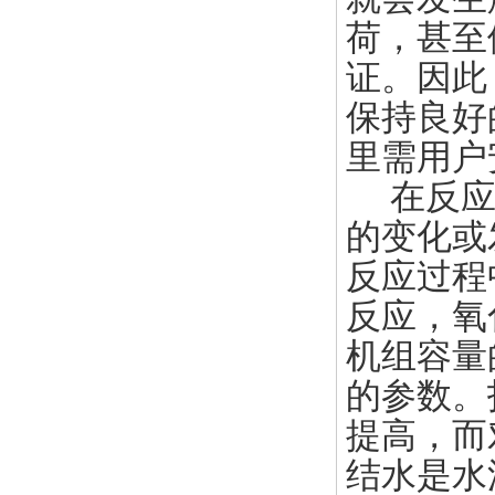
荷，甚至
证。因此
保持良好
里需用户
在反应过
的变化或
反应过程
反应，氧
机组容量
的参数。
提高，而
结水是水