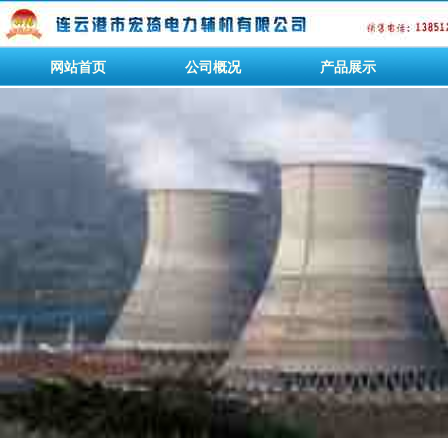
网站首页
公司概况
产品展示