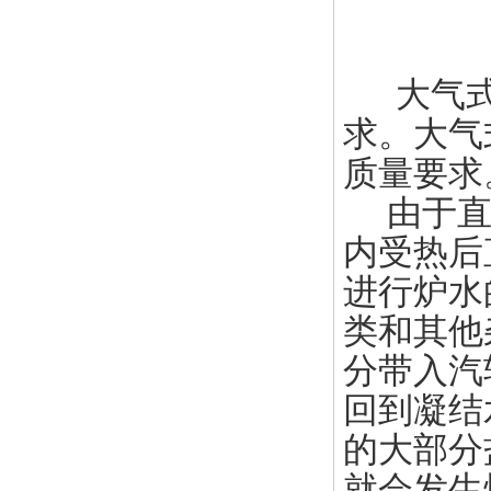
大气
求。大气
质量要求
由于直流
内受热后
进行炉水
类和其他
分带入汽
回到凝结
的大部分
就会发生