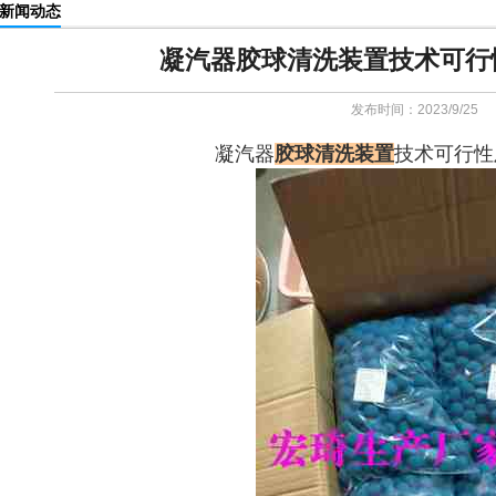
新闻动态
凝汽器胶球清洗装置技术可行
发布时间：2023/9/25
凝汽器
胶球清洗装置
技术可行性