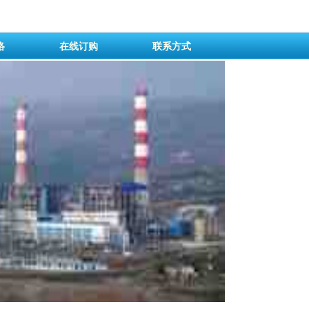
络
在线订购
联系方式