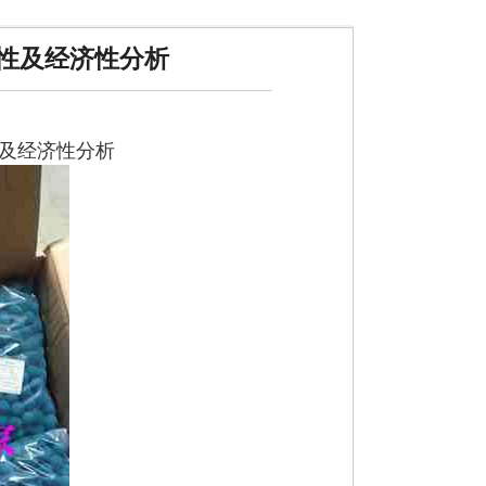
性及经济性分析
及经济性分析