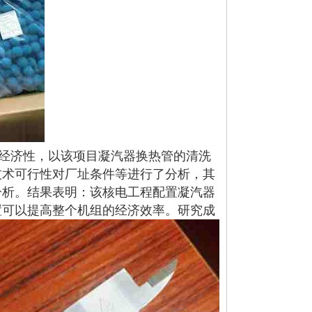
经济性，以该项目凝汽器换热管的清洗
技术可行性对厂址条件等进行了分析，其
分析。结果表明：该核电工程配置凝汽器
置可以提高整个机组的经济效率。研究成