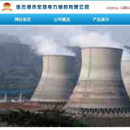
网站首页
公司概况
产品展示