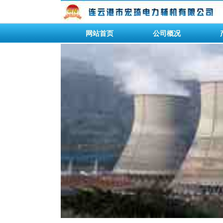
网站首页
公司概况