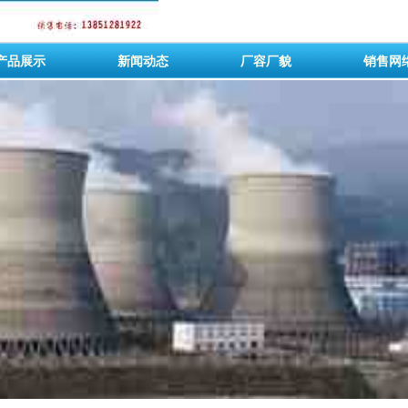
产品展示
新闻动态
厂容厂貌
销售网