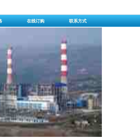
络
在线订购
联系方式