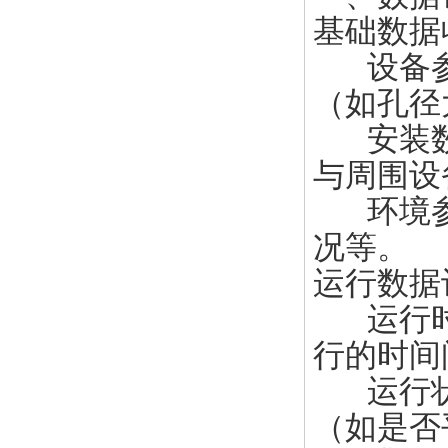
基础数据
设备参
（如孔径
安装数
与周围设
环境参
况等。
运行数据
运行时
行的时间
运行状
（如是否