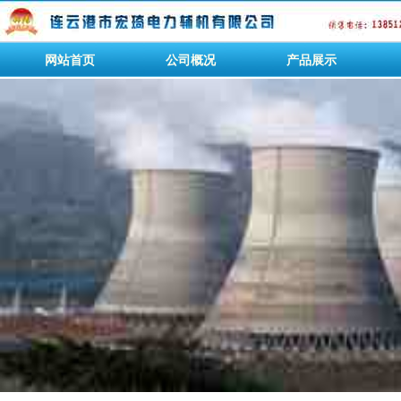
网站首页
公司概况
产品展示