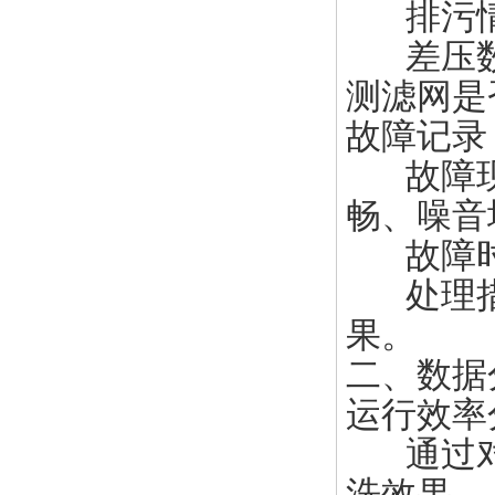
排污情
差压数
测滤网是
故障记录
故障现
畅、噪音
故障时
处理措
果。
二、数据
运行效率
通过
洗效果。