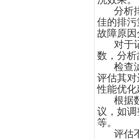
分析排
佳的排污
故障原因
对于记
数，分析
检查滤
评估其对
性能优化
根据数
议，如调
等。
评估不