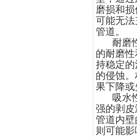
磨损和损
可能无法
管道。
耐磨性
的耐磨性
持稳定的
的侵蚀。
果下降或
吸水性
强的剥皮
管道内壁
则可能影