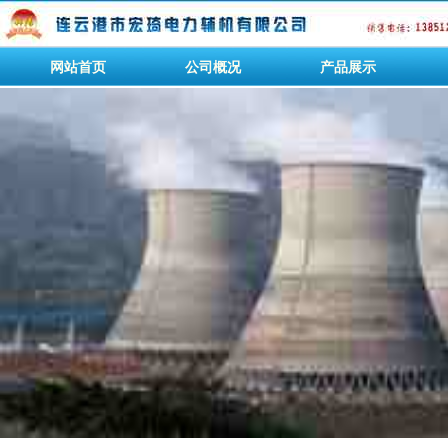
网站首页
公司概况
产品展示