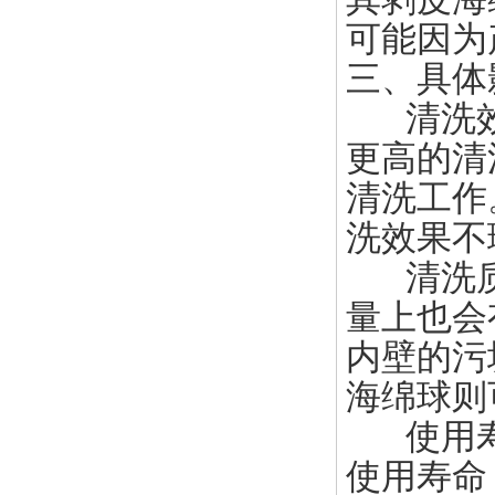
可能因为
三、具体
清洗效
更高的清
清洗工作
洗效果不
清洗质
量上也会
内壁的污
海绵球则
使用寿
使用寿命