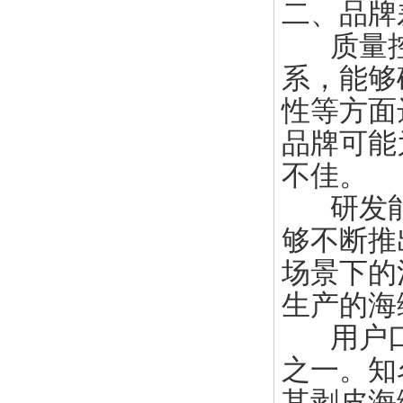
二、品牌
质量控
系，能够
性等方面
品牌可能
不佳。
研发能
够不断推
场景下的
生产的海
用户口
之一。知
其剥皮海