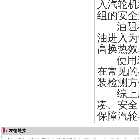
入汽轮机
组的安全
油阻
油进入为
高换热效
使用寿
在常见的
装检测方
综上
凑、安全
保障汽轮
友情链接