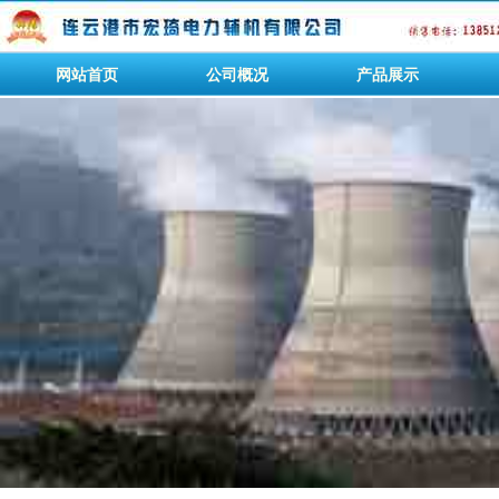
网站首页
公司概况
产品展示