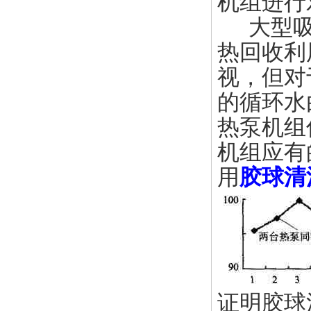
机组进行
大型吸
热回收利
视，但对
的循环水
热泵机组
机组应有
用
胶球清
证明胶球