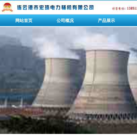
网站首页
公司概况
产品展示