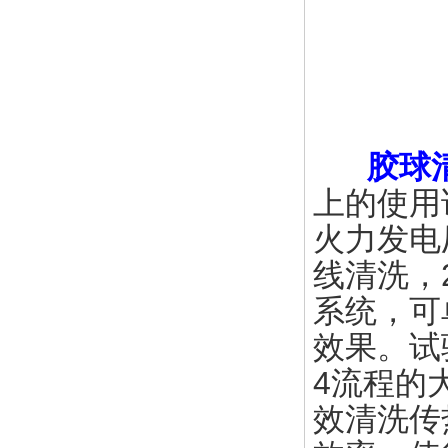
胶球
上的使用
火力发电
线清洗，
系统，可
效果。试
4流程的
效清洗传