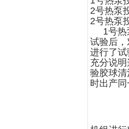
1号热泵投胶
2号热泵投胶
2号热泵投胶
1号热泵
试验后，
进行了试
充分说明
验胶球清
时出产同