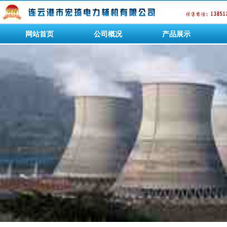
网站首页
公司概况
产品展示