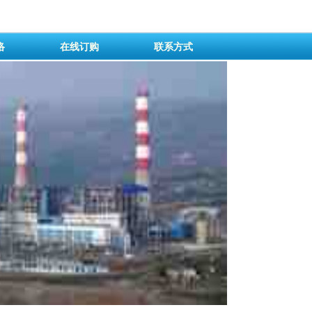
络
在线订购
联系方式