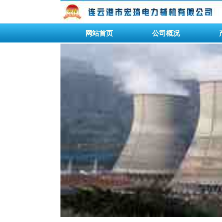
网站首页
公司概况