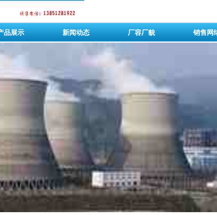
产品展示
新闻动态
厂容厂貌
销售网