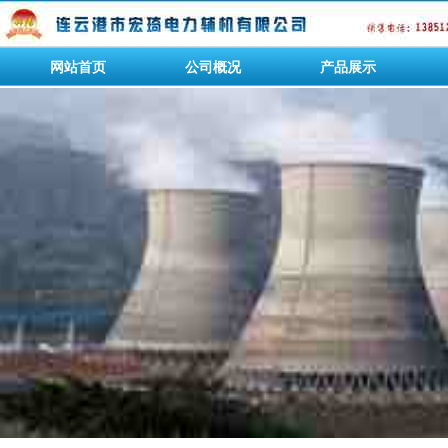
网站首页
公司概况
产品展示