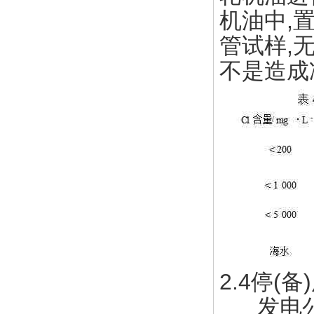
机油中,置
管试样,
不是造成
2.4停(
发电公司