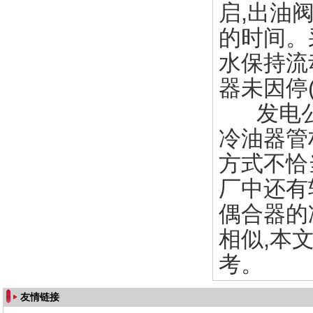
启,出油
的时间。
水保持流
器未因停
发电
冷油器管
方式不恰
厂中还有
偶合器的
相似,本
考。
友情链接