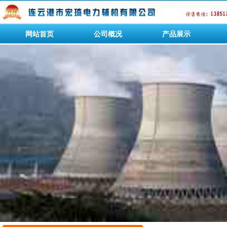
网站首页
公司概况
产品展示