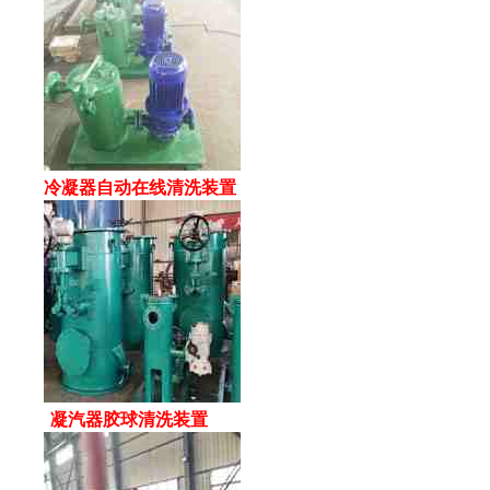
冷凝器自动在线清洗装置
凝汽器胶球清洗装置