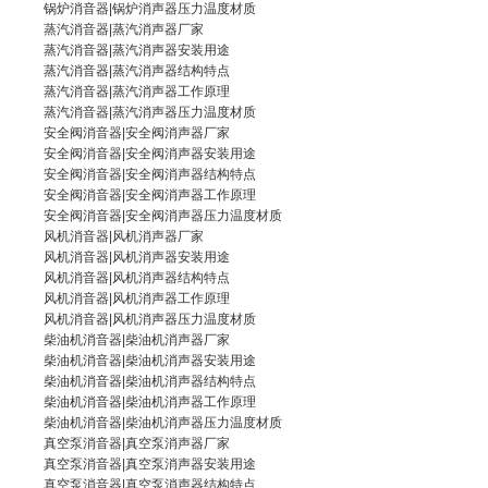
锅炉消音器|锅炉消声器压力温度材质
蒸汽消音器
|
蒸汽消声器厂家
蒸汽消音器|蒸汽消声器安装用途
蒸汽消音器|
蒸汽消声器
结构特点
蒸汽消音器|蒸汽消声器工作原理
蒸汽消音器|
蒸汽消声器
压力温度材质
安全阀消音器|
安全阀消声器厂家
安全阀消音器|安全阀消声器安装用途
安全阀消音器
|
安全阀消声器
结构特点
安全阀消音器|安全阀消声器工作原理
安全阀消音器|安全阀消声器压力温度材质
风机消音器|
风机消声器厂家
风机消音器|风机消声器安装用途
风机消音器
|风机消声器结构特点
风机消音器|风机消声器工作原理
风机消音器|风机消声器压力温度材质
柴油机消音器|
柴油机消声器厂家
柴油机消音器|柴油机消声器安装用途
柴油机消音器|柴油机消声器结构特点
柴油机消音器
|柴油机消声器工作原理
柴油机消音器|柴油机消声器压力温度材质
真空泵消音器|
真空泵消声器厂家
真空泵消音器|
真空泵消声器
安装用途
真空泵消音器|真空泵消声器结构特点