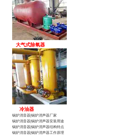
大气式除氧器
冷油器
锅炉消音器
|
锅炉消声器
厂家
锅炉消音器|锅炉消声器安装用途
锅炉消音器
|锅炉消声器结构特点
锅炉消音器|
锅炉消声器
工作原理