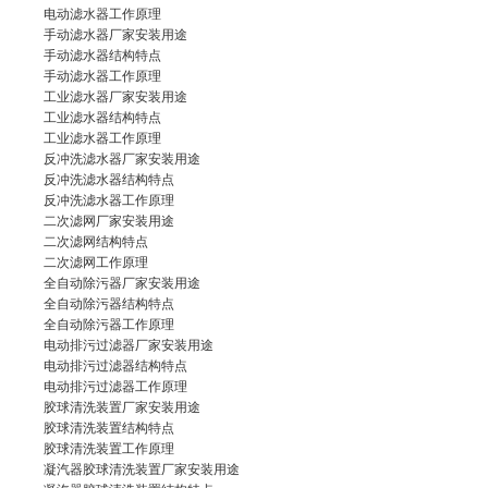
电动滤水器
工作原理
手动滤水器厂家
安装用途
手动滤水器
结构特点
手动滤水器工作原理
工业滤水器厂家
安装用途
工业滤水器
结构特点
工业滤水器工作原理
反冲洗滤水器厂家
安装用途
反冲洗滤水器
结构特点
反冲洗滤水器工作原理
二次滤网厂家
安装用途
二次滤网结构特点
二次滤网
工作原理
全自动除污器厂家
安装用途
全自动除污器结构特点
全自动除污器
工作原理
电动排污过滤器厂家
安装用途
电动排污过滤器
结构特点
电动排污过滤器工作原理
胶球清洗装置厂家
安装用途
胶球清洗装置结构特点
胶球清洗装置
工作原理
凝汽器胶球清洗装置厂家
安装用途