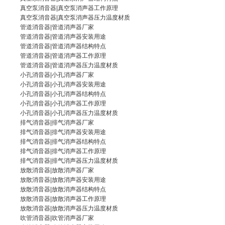
真空泵消音器|真空泵消声器工作原理
真空泵消音器|
真空泵消声器
压力温度材质
管道消音器|
管道消声器厂家
管道消音器|管道消声器安装用途
管道消音器
|管道消声器结构特点
管道消音器|管道消声器工作原理
管道消音器|管道消声器压力温度材质
小孔消音器|
小孔消声器厂家
小孔消音器|小孔消声器安装用途
小孔消音器|小孔消声器结构特点
小孔消音器
|小孔消声器工作原理
小孔消音器|小孔消声器压力温度材质
排气消音器|
排气消声器厂家
排气消音器|排气消声器安装用途
排气消音器|排气消声器结构特点
排气消音器
|排气消声器工作原理
排气消音器|排气消声器压力温度材质
放散消音器|
放散消声器厂家
放散消音器|放散消声器安装用途
放散消音器|放散消声器结构特点
放散消音器|放散消声器工作原理
放散消音器
|放散消声器压力温度材质
吹管消音器|
吹管消声器厂家