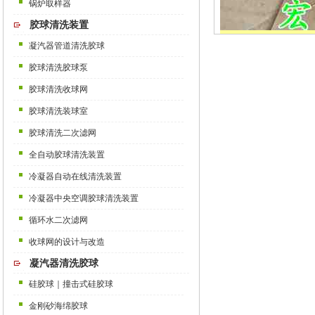
锅炉取样器
胶球清洗装置
凝汽器管道清洗胶球
胶球清洗胶球泵
胶球清洗收球网
胶球清洗装球室
胶球清洗二次滤网
全自动胶球清洗装置
冷凝器自动在线清洗装置
冷凝器中央空调胶球清洗装置
循环水二次滤网
收球网的设计与改造
凝汽器清洗胶球
硅胶球｜撞击式硅胶球
金刚砂海绵胶球