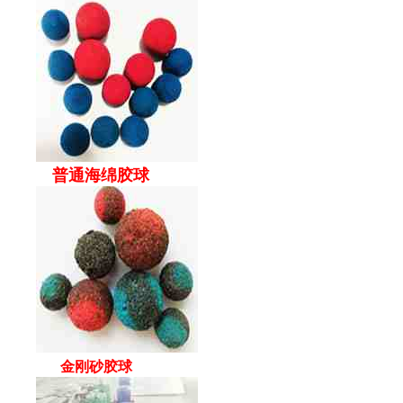
普通海绵胶球
金刚砂胶球