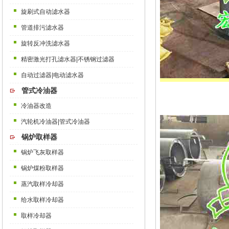
旋刷式自动滤水器
管道排污滤水器
旋转反冲洗滤水器
精密激光打孔滤水器|不锈钢过滤器
自动过滤器|电动滤水器
管式冷油器
冷油器改造
汽轮机冷油器|管式冷油器
锅炉取样器
锅炉飞灰取样器
锅炉煤粉取样器
蒸汽取样冷却器
给水取样冷却器
取样冷却器