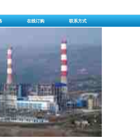
络
在线订购
联系方式