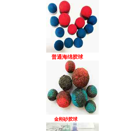
普通海绵胶球
金刚砂胶球