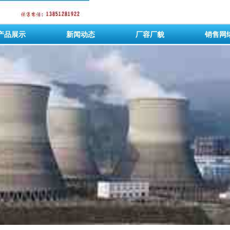
产品展示
新闻动态
厂容厂貌
销售网