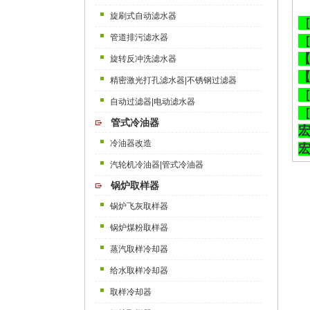
旋刷式自动滤水器
管道排污滤水器
旋转反冲洗滤水器
精密激光打孔滤水器|不锈钢过滤器
自动过滤器|电动滤水器
管式冷油器
冷油器改造
汽轮机冷油器|管式冷油器
锅炉取样器
锅炉飞灰取样器
锅炉煤粉取样器
蒸汽取样冷却器
给水取样冷却器
取样冷却器