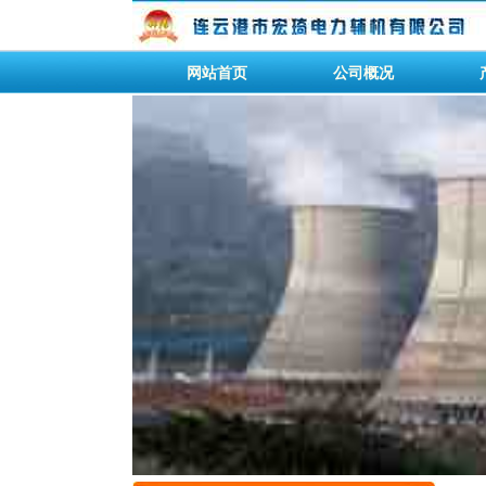
网站首页
公司概况