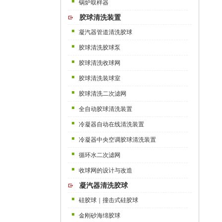
锅炉取样器
胶球清洗装置
凝汽器管道清洗胶球
胶球清洗胶球泵
胶球清洗收球网
胶球清洗装球室
胶球清洗二次滤网
全自动胶球清洗装置
冷凝器自动在线清洗装置
冷凝器中央空调胶球清洗装置
循环水二次滤网
收球网的设计与改造
凝汽器清洗胶球
硅胶球｜撞击式硅胶球
金刚砂海绵胶球