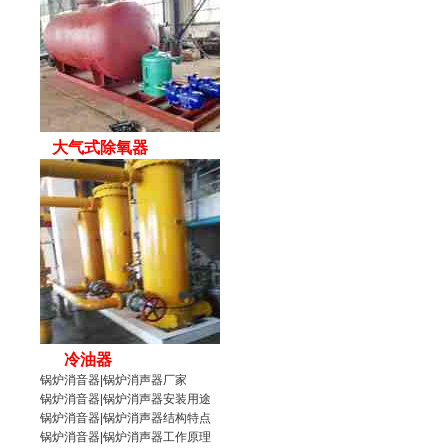
大气式除氧器
冷油器
锅炉消音器
|
锅炉消声器
厂家
锅炉消音器|锅炉消声器安装用途
锅炉消音器
|锅炉消声器结构特点
锅炉消音器|
锅炉消声器
工作原理