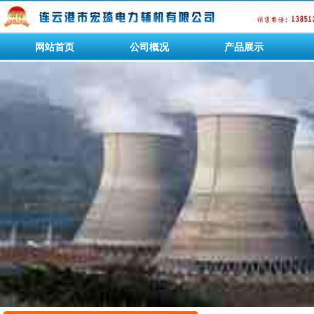
网站首页
公司概况
产品展示