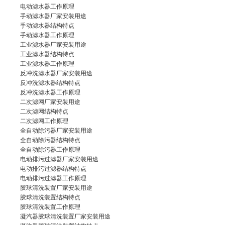
电动滤水器
工作原理
手动滤水器厂家
安装用途
手动滤水器
结构特点
手动滤水器工作原理
工业滤水器厂家
安装用途
工业滤水器
结构特点
工业滤水器工作原理
反冲洗滤水器厂家
安装用途
反冲洗滤水器
结构特点
反冲洗滤水器工作原理
二次滤网厂家
安装用途
二次滤网结构特点
二次滤网
工作原理
全自动除污器厂家
安装用途
全自动除污器结构特点
全自动除污器
工作原理
电动排污过滤器厂家
安装用途
电动排污过滤器
结构特点
电动排污过滤器工作原理
胶球清洗装置厂家
安装用途
胶球清洗装置结构特点
胶球清洗装置
工作原理
凝汽器胶球清洗装置厂家
安装用途