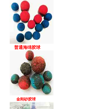
普通海绵胶球
金刚砂胶球