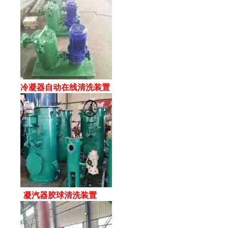
冷凝器自动在线清洗装置
凝汽器胶球清洗装置