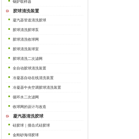
锅炉取样器
胶球清洗装置
凝汽器管道清洗胶球
胶球清洗胶球泵
胶球清洗收球网
胶球清洗装球室
胶球清洗二次滤网
全自动胶球清洗装置
冷凝器自动在线清洗装置
冷凝器中央空调胶球清洗装置
循环水二次滤网
收球网的设计与改造
凝汽器清洗胶球
硅胶球｜撞击式硅胶球
金刚砂海绵胶球