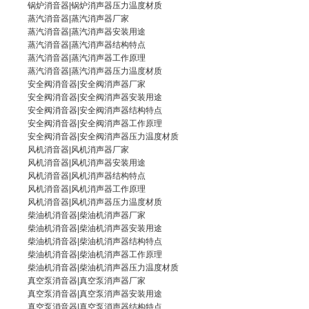
锅炉消音器|锅炉消声器压力温度材质
蒸汽消音器
|
蒸汽消声器厂家
蒸汽消音器|蒸汽消声器安装用途
蒸汽消音器|
蒸汽消声器
结构特点
蒸汽消音器|蒸汽消声器工作原理
蒸汽消音器|
蒸汽消声器
压力温度材质
安全阀消音器|
安全阀消声器厂家
安全阀消音器|安全阀消声器安装用途
安全阀消音器
|
安全阀消声器
结构特点
安全阀消音器|安全阀消声器工作原理
安全阀消音器|安全阀消声器压力温度材质
风机消音器|
风机消声器厂家
风机消音器|风机消声器安装用途
风机消音器
|风机消声器结构特点
风机消音器|风机消声器工作原理
风机消音器|风机消声器压力温度材质
柴油机消音器|
柴油机消声器厂家
柴油机消音器|柴油机消声器安装用途
柴油机消音器|柴油机消声器结构特点
柴油机消音器
|柴油机消声器工作原理
柴油机消音器|柴油机消声器压力温度材质
真空泵消音器|
真空泵消声器厂家
真空泵消音器|
真空泵消声器
安装用途
真空泵消音器|真空泵消声器结构特点