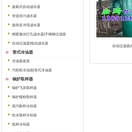
旋刷式自动滤水器
管道排污滤水器
旋转反冲洗滤水器
精密激光打孔滤水器|不锈钢过滤器
自动过滤器|电动滤水器
自动过滤器
管式冷油器
冷油器改造
汽轮机冷油器|管式冷油器
锅炉取样器
锅炉飞灰取样器
锅炉煤粉取样器
蒸汽取样冷却器
给水取样冷却器
取样冷却器