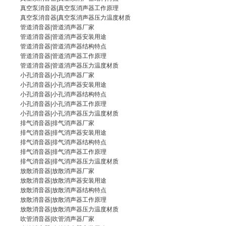
真空泵消音器|真空泵消声器工作原理
真空泵消音器|
真空泵消声器
压力温度材质
管道消音器|
管道消声器厂家
管道消音器|管道消声器安装用途
管道消音器
|管道消声器结构特点
管道消音器|管道消声器工作原理
管道消音器|管道消声器压力温度材质
小孔消音器|
小孔消声器厂家
小孔消音器|小孔消声器安装用途
小孔消音器|小孔消声器结构特点
小孔消音器
|小孔消声器工作原理
小孔消音器|小孔消声器压力温度材质
排气消音器|
排气消声器厂家
排气消音器|排气消声器安装用途
排气消音器|排气消声器结构特点
排气消音器
|排气消声器工作原理
排气消音器|排气消声器压力温度材质
放散消音器|
放散消声器厂家
放散消音器|放散消声器安装用途
放散消音器|放散消声器结构特点
放散消音器|放散消声器工作原理
放散消音器
|放散消声器压力温度材质
吹管消音器|
吹管消声器厂家